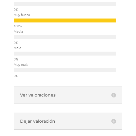
Muy buena
Media
Mala
Muy mala
Ver valoraciones
Dejar valoración