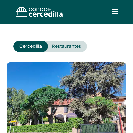
Cercedilla
Restaurantes