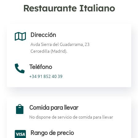
Restaurante Italiano
Dirección

Avda Sierra del Guadarrama, 23
Cercedilla (Madrid).
Teléfono

+34
91 852 40 39
Comida para llevar

No dispone de servicio de comida para llevar
Rango de precio
