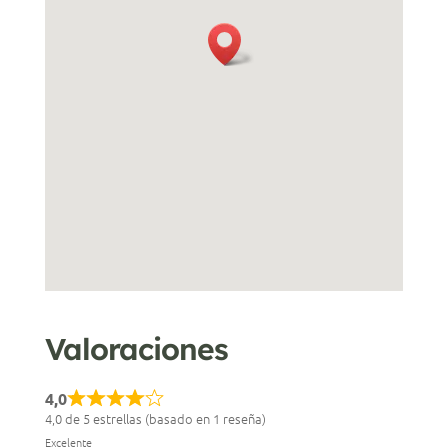
Valoraciones
4,0
4,0 de 5 estrellas (basado en 1 reseña)
Excelente