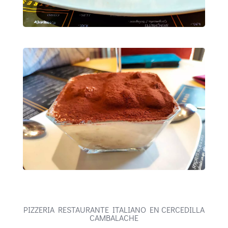
PIZZERIA RESTAURANTE ITALIANO EN CERCEDILLA
CAMBALACHE