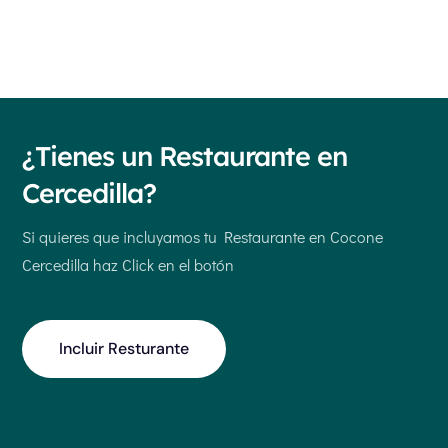
¿Tienes un Restaurante en
Cercedilla?
Si quieres que incluyamos tu Restaurante en Cocone
Cercedilla haz Click en el botón
Incluir Resturante