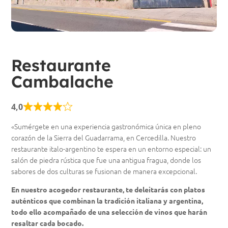
Restaurante
Cambalache
4,0
«Sumérgete en una experiencia gastronómica única en pleno
corazón de la Sierra del Guadarrama, en Cercedilla. Nuestro
restaurante italo-argentino te espera en un entorno especial: un
salón de piedra rústica que fue una antigua fragua, donde los
sabores de dos culturas se fusionan de manera excepcional.
En nuestro acogedor restaurante, te deleitarás con platos
auténticos que combinan la tradición italiana y argentina,
todo ello acompañado de una selección de vinos que harán
resaltar cada bocado.