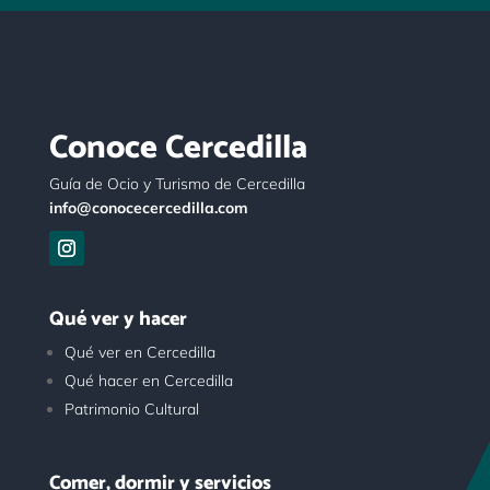
Conoce Cercedilla
Guía de Ocio y Turismo de Cercedilla
info@conocecercedilla.com
Qué ver y hacer
Qué ver en Cercedilla
Qué hacer en Cercedilla
Patrimonio Cultural
Comer, dormir y servicios