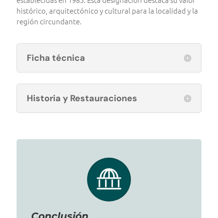
histórico, arquitectónico y cultural para la localidad y la
región circundante.
Ficha técnica
Historia y Restauraciones
Conclusión