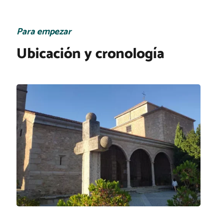
Para empezar
Ubicación y cronología