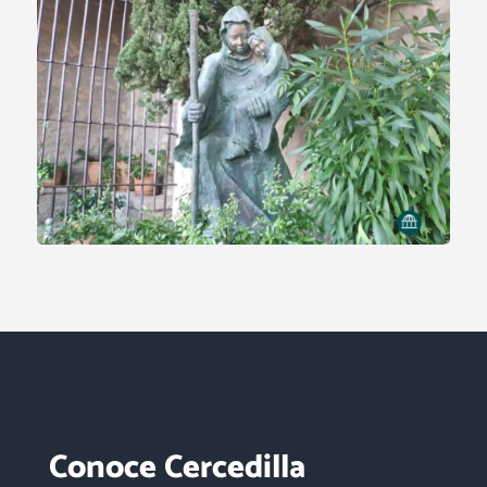
Conoce Cercedilla