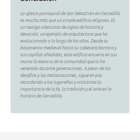
La iglesia parroquial de San Sebastián en Cercedilla
es mucho más que un simple edificio religioso. Es
un testigo silencioso de siglos de historia y
devoción, un ejemplo de arquitectura que ha
evolucionado a lo largo de los años. Desde su
basamento medieval hasta su cabecera barroca y
sus capillas añadidas, este edificio encierra en sus
muros la esencia de la comunidad que lo ha
venerado durante generaciones. A pesar de los
desafíos y las restauraciones, sigue en pie,
recordando a los lugareños y visitantes la
importancia de la fe, la tradición y el arte en la
historia de Cercedilla.