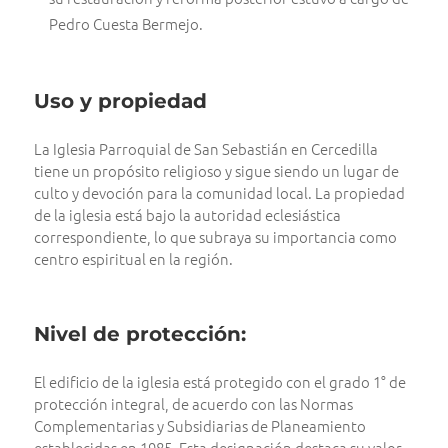
Pedro Cuesta Bermejo.
Uso y propiedad
La Iglesia Parroquial de San Sebastián en Cercedilla
tiene un propósito religioso y sigue siendo un lugar de
culto y devoción para la comunidad local. La propiedad
de la iglesia está bajo la autoridad eclesiástica
correspondiente, lo que subraya su importancia como
centro espiritual en la región.
Nivel de protección:
El edificio de la iglesia está protegido con el grado 1° de
protección integral, de acuerdo con las Normas
Complementarias y Subsidiarias de Planeamiento
establecidas en 1985. Esta designación destaca su valor