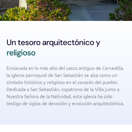
Un tesoro arquitectónico y
religioso
Enclavada en lo más alto del casco antiguo de Cercedilla,
la iglesia parroquial de San Sebastián se alza como un
símbolo histórico y religioso en el corazón del pueblo.
Dedicada a San Sebastián, copatrono de la Villa junto a
Nuestra Señora de la Natividad, esta iglesia ha sido
testigo de siglos de devoción y evolución arquitectónica.