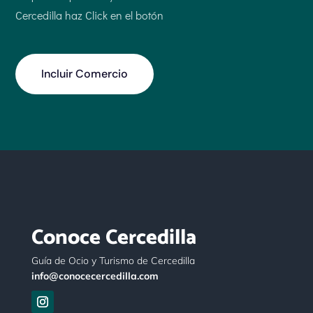
Cercedilla haz Click en el botón
Incluir Comercio
Conoce Cercedilla
Guía de Ocio y Turismo de Cercedilla
info@conocecercedilla.com