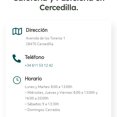
Cercedilla.
Dirección

Avenida de los Toreros 1
28470 Cercedilla
Teléfono

+34 611 53 12 42
Horario
}
Lunes y Martes: 8:00 a 13:00h
– Miércoles, Jueves y Viernes: 8:00 a 13:00h y
16:00 a 20:00h
– Sábados: 9 a 13:30h
– Domingos: Cerrados