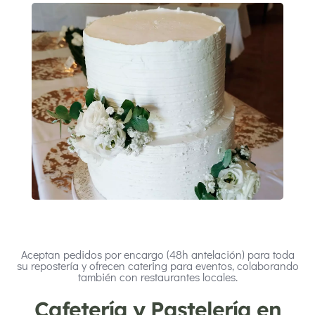
Aceptan pedidos por encargo (48h antelación) para toda
su repostería y ofrecen catering para eventos, colaborando
también con restaurantes locales.
Cafetería y Pastelería en