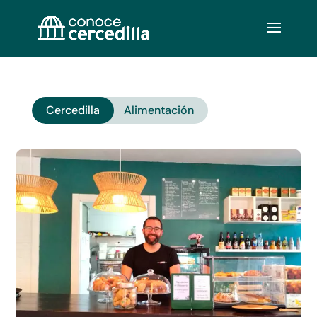
Cercedilla
Alimentación